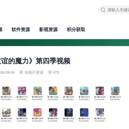

源
软件资源
影视资源
积分获取
友谊的魔力》第四季视频
24-09-04
动画片资源
975

