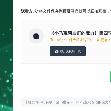
观看方式:
将文件保存到百度网盘就可以直接观看，
《小马宝莉友谊的魔力》第四

10
积分
付费后才能下载
已有2


积分兑换后下载

未经允许不得转载：
金书世界
»
《小马宝莉友谊的魔力