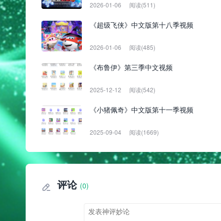
2026-01-06
阅读(511)
《超级飞侠》中文版第十八季视频
2026-01-06
阅读(485)
《布鲁伊》第三季中文视频
2025-12-12
阅读(542)
《小猪佩奇》中文版第十一季视频
2025-09-04
阅读(1669)
评论
(0)
