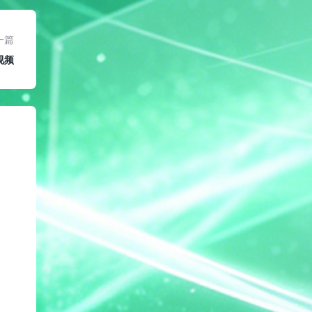
一篇
视频