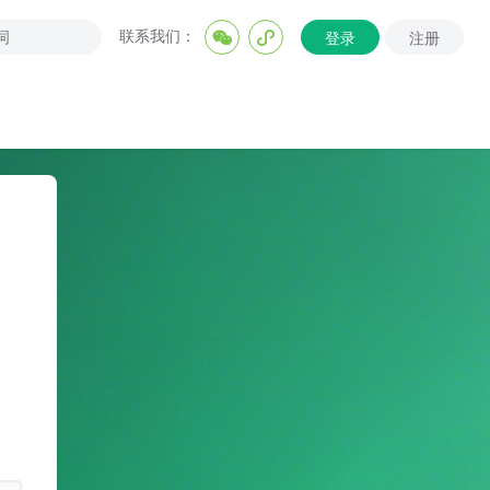
联系我们：


登录
注册