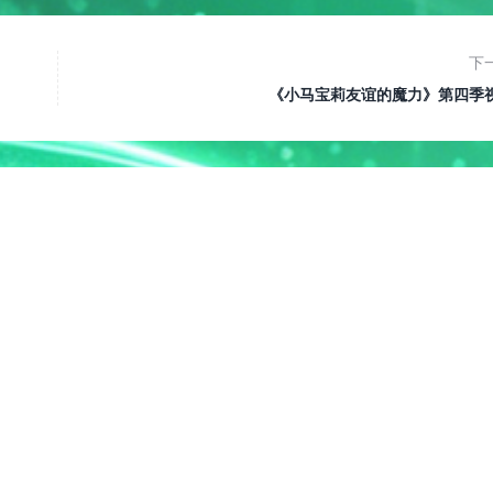
下
《小马宝莉友谊的魔力》第四季