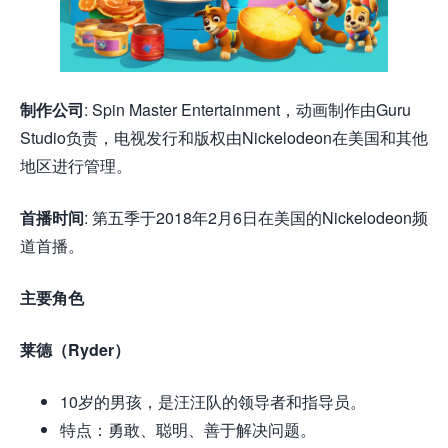
制作公司
: Spin Master Entertainment，动画制作由Guru
Studio负责，电视发行和版权由Nickelodeon在美国和其他
地区进行管理。
首播时间
: 第五季于2018年2月6日在美国的Nickelodeon频
道首播。
主要角色
莱德（Ryder）
10岁的男孩，是汪汪队的领导者和指导员。
特点：勇敢、聪明、善于解决问题。