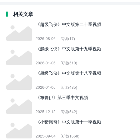
相关文章
《超级飞侠》中文版第二十季视频
2026-08-06
阅读(17)
《超级飞侠》中文版第十九季视频
2026-01-06
阅读(510)
《超级飞侠》中文版第十八季视频
2026-01-06
阅读(485)
《布鲁伊》第三季中文视频
2025-12-12
阅读(542)
《小猪佩奇》中文版第十一季视频
2025-09-04
阅读(1668)