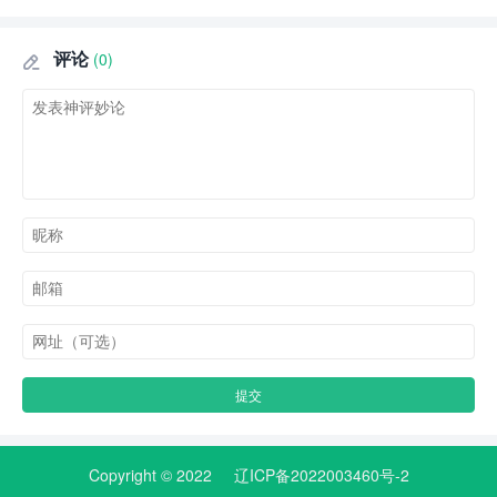
评论
(0)

Copyright © 2022
辽ICP备2022003460号-2