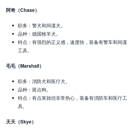
阿奇（Chase）
职务：警犬和间谍犬。
品种：德国牧羊犬。
特点：有强烈的正义感，速度快，装备有警车和间谍
工具。
毛毛（Marshall）
职务：消防犬和医疗犬。
品种：斑点狗。
特点：有点笨拙但非常热心，装备有消防车和医疗工
具。
天天（Skye）