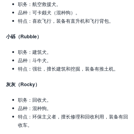
职务：航空救援犬。
品种：可卡颇犬（混种狗）。
特点：喜欢飞行，装备有直升机和飞行背包。
小砾（Rubble）
职务：建筑犬。
品种：斗牛犬。
特点：强壮，擅长建筑和挖掘，装备有推土机。
灰灰（Rocky）
职务：回收犬。
品种：混种狗。
特点：环保主义者，擅长修理和回收利用，装备有回
收车。