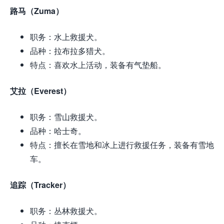
路马（Zuma）
职务：水上救援犬。
品种：拉布拉多猎犬。
特点：喜欢水上活动，装备有气垫船。
艾拉（Everest）
职务：雪山救援犬。
品种：哈士奇。
特点：擅长在雪地和冰上进行救援任务，装备有雪地
车。
追踪（Tracker）
职务：丛林救援犬。