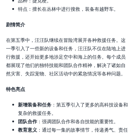
品种：捷克梗。
特点：擅长在丛林中进行搜救，装备有越野车。
剧情简介
在第五季中，汪汪队继续在冒险湾展开各种救援任务。这
一季引入了一些新的设备和任务，汪汪队不仅在陆地上进
行救援，还开始更多地涉足空中和海上的任务。每个成员
都展现了他们的独特技能和团队合作精神，解决了诸如自
然灾害、失踪宠物、社区活动中的紧急情况等各种问题。
特色亮点
新增装备和任务
：第五季引入了更多的高科技设备和
复杂的救援任务。
团队合作
：强调团队合作和各自技能的重要性。
教育意义
：通过每一集的故事情节，传递勇气、责任