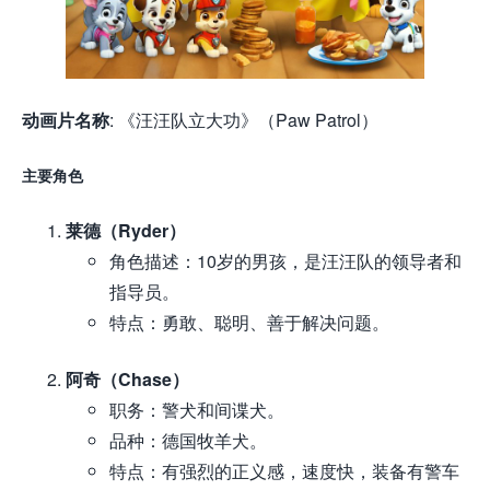
动画片名称
: 《汪汪队立大功》（Paw Patrol）
主要角色
莱德（Ryder）
角色描述：10岁的男孩，是汪汪队的领导者和
指导员。
特点：勇敢、聪明、善于解决问题。
阿奇（Chase）
职务：警犬和间谍犬。
品种：德国牧羊犬。
特点：有强烈的正义感，速度快，装备有警车