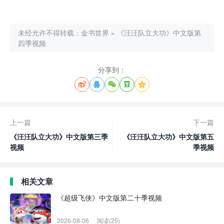
未经允许不得转载：
金书世界
»
《汪汪队立大功》中文版第
四季视频
分享到：





上一篇
下一篇
《汪汪队立大功》中文版第三季
《汪汪队立大功》中文版第五
视频
季视频
相关文章
《超级飞侠》中文版第二十季视频
2026-08-06
阅读(25)