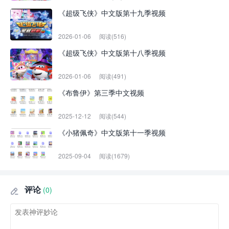
《超级飞侠》中文版第十九季视频
2026-01-06
阅读(516)
《超级飞侠》中文版第十八季视频
2026-01-06
阅读(491)
《布鲁伊》第三季中文视频
2025-12-12
阅读(544)
《小猪佩奇》中文版第十一季视频
2025-09-04
阅读(1679)
评论
(0)
