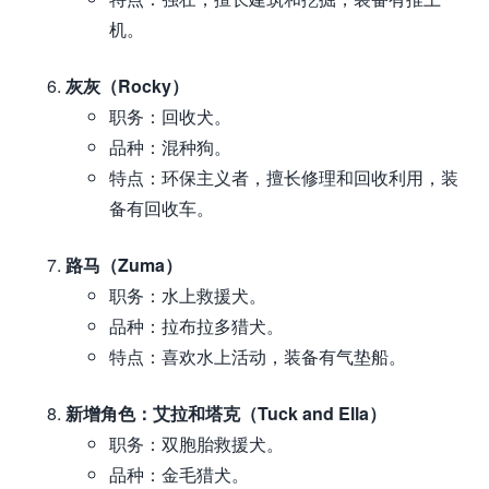
机。
灰灰（Rocky）
职务：回收犬。
品种：混种狗。
特点：环保主义者，擅长修理和回收利用，装
备有回收车。
路马（Zuma）
职务：水上救援犬。
品种：拉布拉多猎犬。
特点：喜欢水上活动，装备有气垫船。
新增角色：艾拉和塔克（Tuck and Ella）
职务：双胞胎救援犬。
品种：金毛猎犬。