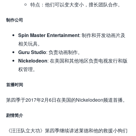
特点：他们可以变大变小，擅长团队合作。
制作公司
Spin Master Entertainment
: 制作和开发动画片及
相关玩具。
Guru Studio
: 负责动画制作。
Nickelodeon
: 在美国和其他地区负责电视发行和版
权管理。
首播时间
第四季于2017年2月6日在美国的Nickelodeon频道首播。
剧情简介
《汪汪队立大功》第四季继续讲述莱德和他的救援小狗们