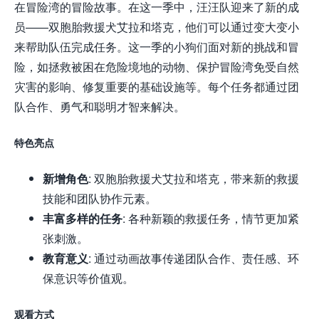
在冒险湾的冒险故事。在这一季中，汪汪队迎来了新的成
员——双胞胎救援犬艾拉和塔克，他们可以通过变大变小
来帮助队伍完成任务。这一季的小狗们面对新的挑战和冒
险，如拯救被困在危险境地的动物、保护冒险湾免受自然
灾害的影响、修复重要的基础设施等。每个任务都通过团
队合作、勇气和聪明才智来解决。
特色亮点
新增角色
: 双胞胎救援犬艾拉和塔克，带来新的救援
技能和团队协作元素。
丰富多样的任务
: 各种新颖的救援任务，情节更加紧
张刺激。
教育意义
: 通过动画故事传递团队合作、责任感、环
保意识等价值观。
观看方式