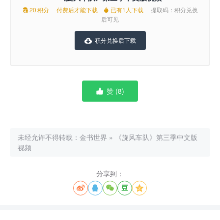
20
积分
付费后才能下载
已有1人下载
提取码：积分兑换


后可见
积分兑换后下载

赞 (
8
)

未经允许不得转载：
金书世界
»
《旋风车队》第三季中文版
视频
分享到：




