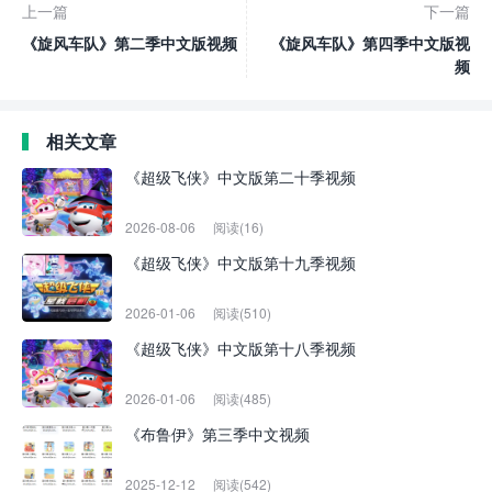
上一篇
下一篇
《旋风车队》第二季中文版视频
《旋风车队》第四季中文版视
频
相关文章
《超级飞侠》中文版第二十季视频
2026-08-06
阅读(16)
《超级飞侠》中文版第十九季视频
2026-01-06
阅读(510)
《超级飞侠》中文版第十八季视频
2026-01-06
阅读(485)
《布鲁伊》第三季中文视频
2025-12-12
阅读(542)