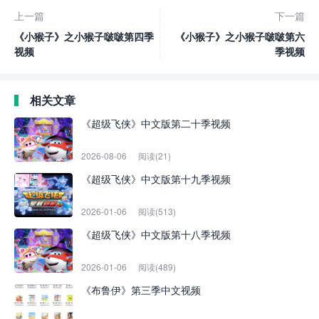
上一篇
下一篇
《小猴子》之小猴子啵啵第四季
《小猴子》之小猴子啵啵第六
视频
季视频
相关文章
《超级飞侠》中文版第二十季视频
2026-08-06
阅读(21)
《超级飞侠》中文版第十九季视频
2026-01-06
阅读(513)
《超级飞侠》中文版第十八季视频
2026-01-06
阅读(489)
《布鲁伊》第三季中文视频