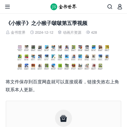



《小猴子》之小猴子啵啵第五季视频
金书世界
2024-12-12
动画片资源
428




将文件保存到百度网盘就可以直接观看，链接失效右上角
联系本人更新。
