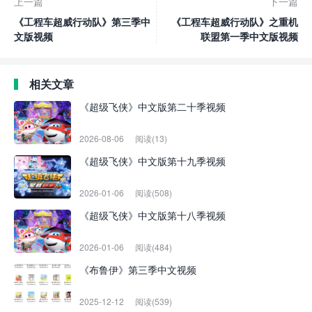
上一篇
下一篇
《工程车超威行动队》第三季中
《工程车超威行动队》之重机
文版视频
联盟第一季中文版视频
相关文章
《超级飞侠》中文版第二十季视频
2026-08-06
阅读(13)
《超级飞侠》中文版第十九季视频
2026-01-06
阅读(508)
《超级飞侠》中文版第十八季视频
2026-01-06
阅读(484)
《布鲁伊》第三季中文视频
2025-12-12
阅读(539)