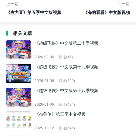
上一篇
下一篇
《杰力豆》第五季中文版视频
《海豹看看》中文版视频
相关文章
《超级飞侠》中文版第二十季视频
2026-08-06
阅读(15)
《超级飞侠》中文版第十九季视频
2026-01-06
阅读(509)
《超级飞侠》中文版第十八季视频
2026-01-06
阅读(484)
《布鲁伊》第三季中文视频
2025-12-12
阅读(541)