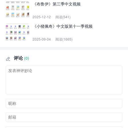
《布鲁伊》第三季中文视频
2025-12-12
阅读(541)
《小猪佩奇》中文版第十一季视频
2025-09-04
阅读(1665)
评论
(0)
