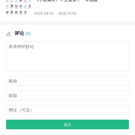
2025-09-04
阅读(1678)
评论
(0)
