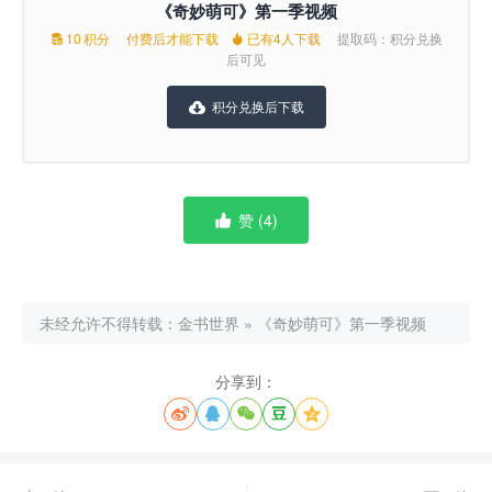
《奇妙萌可》第一季视频
10
积分
付费后才能下载
已有4人下载
提取码：积分兑换


后可见
积分兑换后下载

赞 (
4
)

未经允许不得转载：
金书世界
»
《奇妙萌可》第一季视频
分享到：




