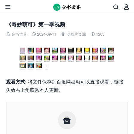



《奇妙萌可》第一季视频
金书世界
2024-09-11
动画片资源
1203




观看方式:
将文件保存到百度网盘就可以直接观看，链接
失效右上角联系本人更新。
