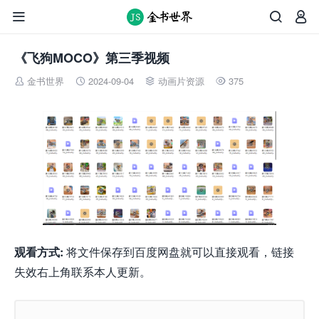



《飞狗MOCO》第三季视频
金书世界
2024-09-04
动画片资源
375




观看方式:
将文件保存到百度网盘就可以直接观看，链接
失效右上角联系本人更新。