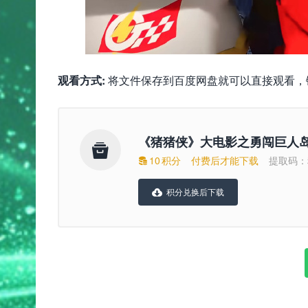
观看方式:
将文件保存到百度网盘就可以直接观看，
《猪猪侠》大电影之勇闯巨人

10
积分
付费后才能下载
提取码：

积分兑换后下载
