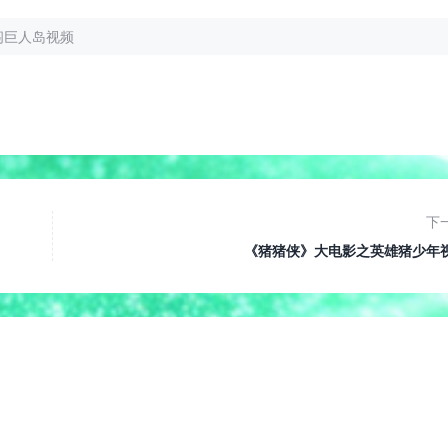
闯巨人岛视频
下
《猪猪侠》大电影之英雄猪少年