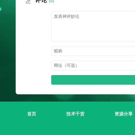
(0)

首页
技术干货
资源分享