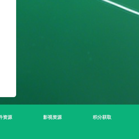
件资源
影视资源
积分获取