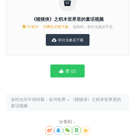

《猪猪侠》之积木世界里的童话视频
10
积分
付费后才能下载
提取码：积分兑换后可见

积分兑换后下载

赞 (
2
)

未经允许不得转载：
金书世界
»
《猪猪侠》之积木世界里的
童话视频
分享到：




