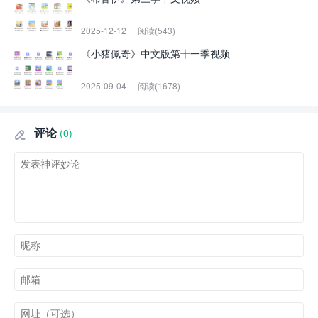
2025-12-12
阅读(543)
《小猪佩奇》中文版第十一季视频
2025-09-04
阅读(1678)
评论
(0)
