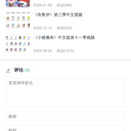
2026-01-06
阅读(489)
《布鲁伊》第三季中文视频
2025-12-12
阅读(543)
《小猪佩奇》中文版第十一季视频
2025-09-04
阅读(1675)
评论
(0)
