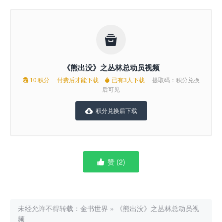

《熊出没》之丛林总动员视频
10
积分
付费后才能下载
已有3人下载
提取码：积分兑换


后可见
积分兑换后下载

赞 (
2
)

未经允许不得转载：
金书世界
»
《熊出没》之丛林总动员视
频