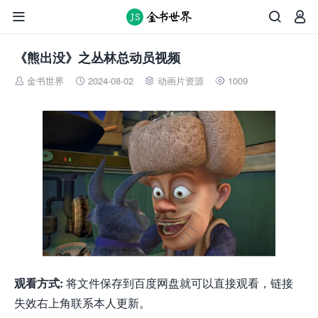



《熊出没》之丛林总动员视频
金书世界
2024-08-02
动画片资源
1009




观看方式:
将文件保存到百度网盘就可以直接观看，链接
失效右上角联系本人更新。