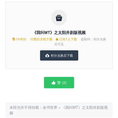

《我叫MT》之太阳井剧版视频
10
积分
付费后才能下载
已有1人下载
提取码：积分兑换


后可见
积分兑换后下载

赞 (
2
)

未经允许不得转载：
金书世界
»
《我叫MT》之太阳井剧版视
频