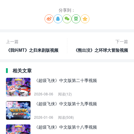
分享到：





上一篇
下一篇
《我叫MT》之归来剧版视频
《熊出没》之环球大冒险视频
相关文章
《超级飞侠》中文版第二十季视频
2026-08-06
阅读(12)
《超级飞侠》中文版第十九季视频
2026-01-06
阅读(508)
《超级飞侠》中文版第十八季视频