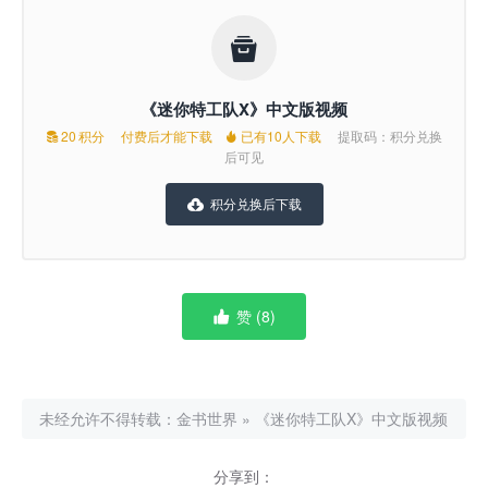

《迷你特工队X》中文版视频
20
积分
付费后才能下载
已有10人下载
提取码：积分兑换


后可见
积分兑换后下载

赞 (
8
)

未经允许不得转载：
金书世界
»
《迷你特工队X》中文版视频
分享到：