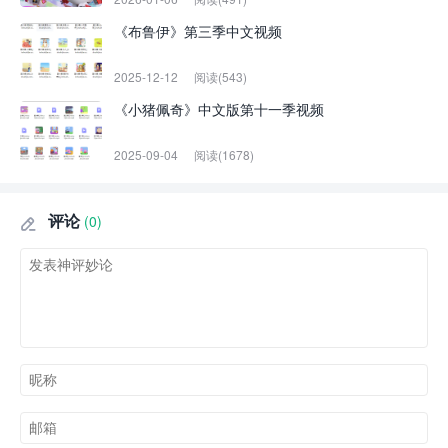
《布鲁伊》第三季中文视频
2025-12-12
阅读(543)
《小猪佩奇》中文版第十一季视频
2025-09-04
阅读(1678)
评论
(0)
