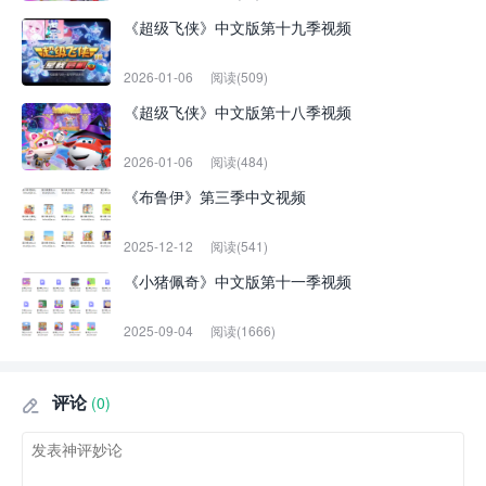
《超级飞侠》中文版第十九季视频
2026-01-06
阅读(509)
《超级飞侠》中文版第十八季视频
2026-01-06
阅读(484)
《布鲁伊》第三季中文视频
2025-12-12
阅读(541)
《小猪佩奇》中文版第十一季视频
2025-09-04
阅读(1666)
评论
(0)
