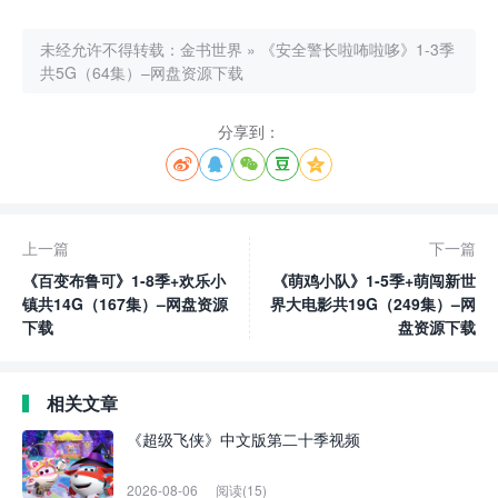
未经允许不得转载：
金书世界
»
《安全警长啦咘啦哆》1-3季
共5G（64集）–网盘资源下载
分享到：





上一篇
下一篇
《百变布鲁可》1-8季+欢乐小
《萌鸡小队》1-5季+萌闯新世
镇共14G（167集）–网盘资源
界大电影共19G（249集）–网
下载
盘资源下载
相关文章
《超级飞侠》中文版第二十季视频
2026-08-06
阅读(15)