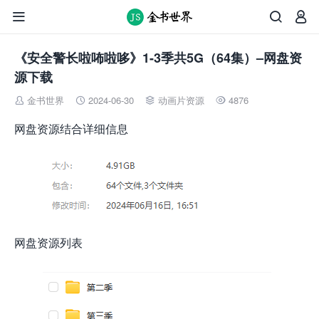



《安全警长啦咘啦哆》1-3季共5G（64集）–网盘资
源下载
金书世界
2024-06-30
动画片资源
4876




网盘资源结合详细信息
网盘资源列表