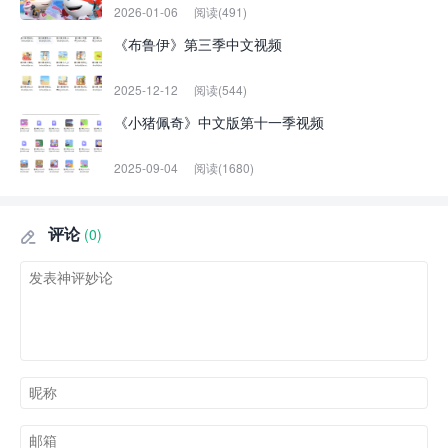
2026-01-06
阅读(491)
《布鲁伊》第三季中文视频
2025-12-12
阅读(544)
《小猪佩奇》中文版第十一季视频
2025-09-04
阅读(1680)
评论
(0)
