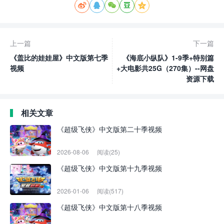





上一篇
下一篇
《盖比的娃娃屋》中文版第七季
《海底小纵队》1-9季+特别篇
视频
+大电影共25G（270集）--网盘
资源下载
相关文章
《超级飞侠》中文版第二十季视频
2026-08-06
阅读(25)
《超级飞侠》中文版第十九季视频
2026-01-06
阅读(517)
《超级飞侠》中文版第十八季视频