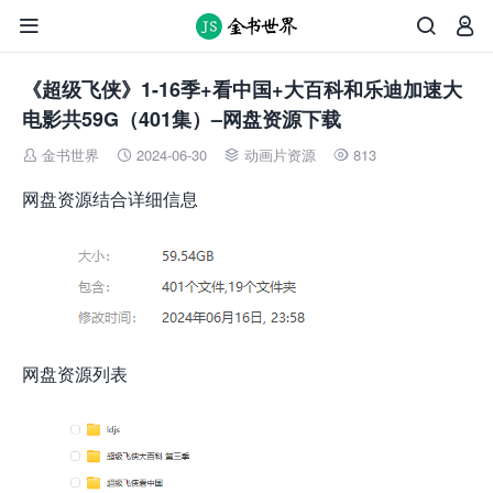



《超级飞侠》1-16季+看中国+大百科和乐迪加速大
电影共59G（401集）–网盘资源下载
金书世界
2024-06-30
动画片资源
813




网盘资源结合详细信息
网盘资源列表