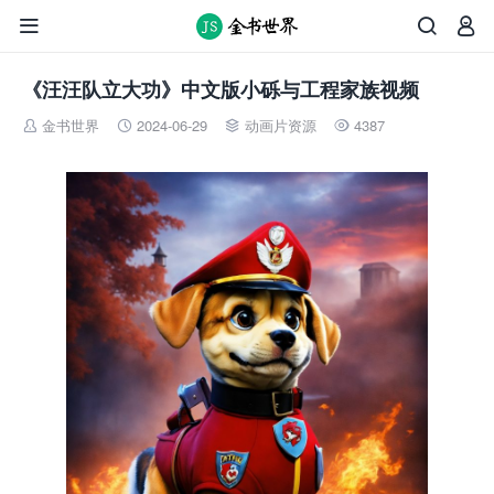



《汪汪队立大功》中文版小砾与工程家族视频
金书世界
2024-06-29
动画片资源
4387



