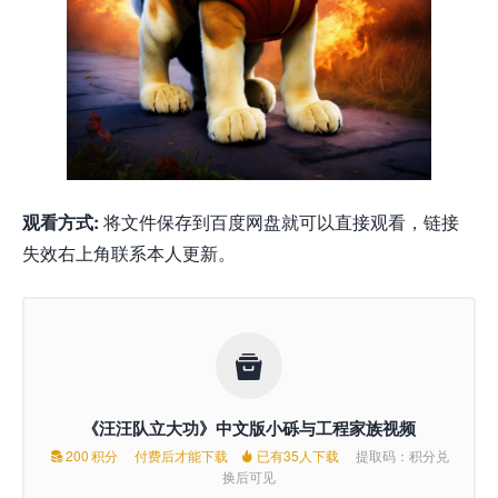
观看方式:
将文件保存到百度网盘就可以直接观看，链接
失效右上角联系本人更新。

《汪汪队立大功》中文版小砾与工程家族视频
200
积分
付费后才能下载
已有35人下载
提取码：积分兑


换后可见