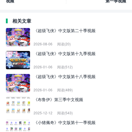
视频
第一季视频
相关文章
《超级飞侠》中文版第二十季视频
2026-08-06
阅读(20)
《超级飞侠》中文版第十九季视频
2026-01-06
阅读(512)
《超级飞侠》中文版第十八季视频
2026-01-06
阅读(489)
《布鲁伊》第三季中文视频
2025-12-12
阅读(543)
《小猪佩奇》中文版第十一季视频