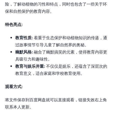
险，了解动植物的习性和特点，同时也包含了一些关于环
保和自然保护的教育内容。
特色亮点:
教育性质:
着重于生态保护和动植物知识的传递，通
过故事情节引导儿童了解自然界的奥秘。
幽默风格:
融合了幽默搞笑的元素，使得教育内容更
具吸引力和趣味性。
教育与娱乐并重:
不仅仅是娱乐，还蕴含了深层次的
教育意义，适合家庭和学校教育使用。
观看方式:
将文件保存到百度网盘就可以直接观看，链接失效右上角
联系本人更新。