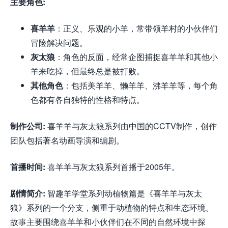
主要角色:
喜羊羊
：正义、乐观的小羊，常带领羊村的小伙伴们
冒险解决问题。
灰太狼
：角色的反面，经常企图捕捉喜羊羊和其他小
羊来吃掉，但最终总是被打败。
其他角色
：包括美羊羊、懒羊羊、沸羊羊等，每个角
色都有各自独特的性格和特点。
制作公司:
喜羊羊与灰太狼系列由中国的CCTV制作，创作
团队包括著名动画导演和编剧。
首播时间:
喜羊羊与灰太狼系列首播于2005年。
剧情简介:
智趣羊学堂系列动植物篇是《喜羊羊与灰太
狼》系列的一个分支，侧重于动植物的特点和生态环境。
故事主要围绕喜羊羊和小伙伴们在不同的自然环境中探