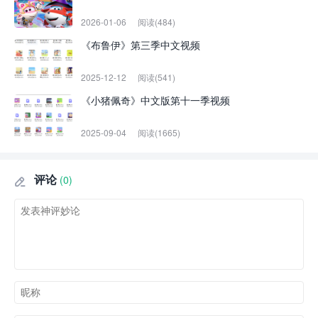
2026-01-06
阅读(484)
《布鲁伊》第三季中文视频
2025-12-12
阅读(541)
《小猪佩奇》中文版第十一季视频
2025-09-04
阅读(1665)
评论
(0)
