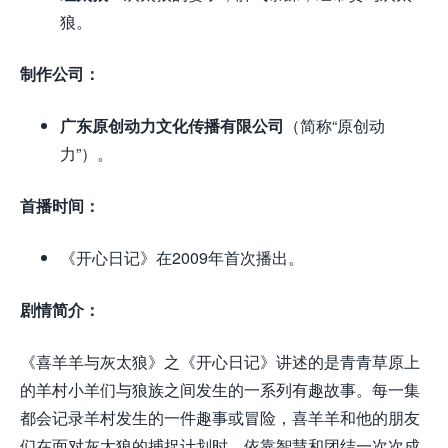
狼。
制作公司：
广东原创动力文化传播有限公司
（简称“原创动
力”）。
首播时间：
《开心日记》在2009年首次播出。
剧情简介：
《喜羊羊与灰太狼》之《开心日记》讲述的是青青草原上
的羊村小羊们与狼族之间发生的一系列有趣故事。每一集
都会记录羊村发生的一件趣事或冒险，喜羊羊和他的朋友
们在面对灰太狼的捕捉计划时，依靠智慧和团结一次次成