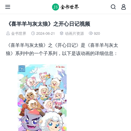



《喜羊羊与灰太狼》之开心日记视频
金书世界
2024-06-21
动画片资源
920




《喜羊羊与灰太狼》之《开心日记》是《喜羊羊与灰太
狼》系列中的一个子系列，以下是该动画的详细信息：