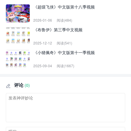
《超级飞侠》中文版第十八季视频
2026-01-06
阅读(484)
《布鲁伊》第三季中文视频
2025-12-12
阅读(541)
《小猪佩奇》中文版第十一季视频
2025-09-04
阅读(1667)
评论
(0)
