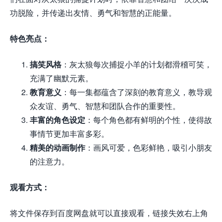
功脱险，并传递出友情、勇气和智慧的正能量。
特色亮点：
搞笑风格
：灰太狼每次捕捉小羊的计划都滑稽可笑，
充满了幽默元素。
教育意义
：每一集都蕴含了深刻的教育意义，教导观
众友谊、勇气、智慧和团队合作的重要性。
丰富的角色设定
：每个角色都有鲜明的个性，使得故
事情节更加丰富多彩。
精美的动画制作
：画风可爱，色彩鲜艳，吸引小朋友
的注意力。
观看方式：
将文件保存到百度网盘就可以直接观看，链接失效右上角