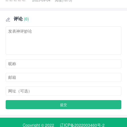
评论
(0)

Copyright © 2022
辽ICP备2022003460号-2