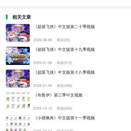
相关文章
《超级飞侠》中文版第二十季视频
2026-08-06
阅读(20)
《超级飞侠》中文版第十九季视频
2026-01-06
阅读(512)
《超级飞侠》中文版第十八季视频
2026-01-06
阅读(488)
《布鲁伊》第三季中文视频
2025-12-12
阅读(543)
《小猪佩奇》中文版第十一季视频
2025-09-04
阅读(1675)