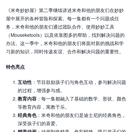
《米奇妙妙屋》第二季继续讲述米奇和他的朋友们在妙妙
屋中展开的各种冒险和探索。每一集都有一个问题或任
务，米奇和他的朋友们通过团队合作、使用妙妙工具
（Mouseketools）以及依靠图多的帮助，找到解决问题的
办法。这一季中，米奇和他的朋友们将面对新的挑战和学
习新的知识，同时传递友谊、合作和解决问题的重要性。
特色亮点
互动性
：节目鼓励孩子们与角色互动，参与解决问题
的过程，增强参与感。
教育内容
：每一集都融入了基础的数学、形状、颜色
等教育内容，寓教于乐。
经典角色
：米奇和他的朋友们是迪士尼的经典角色，
深受孩子们的喜爱。
精美动画
：动画制作精美，色彩鲜艳，吸引孩子们的