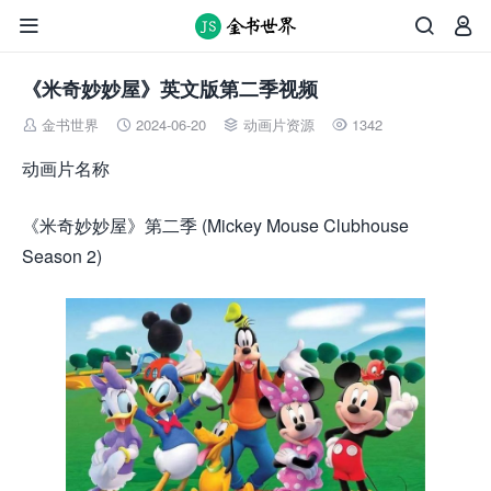



《米奇妙妙屋》英文版第二季视频
金书世界
2024-06-20
动画片资源
1342




动画片名称
《米奇妙妙屋》第二季 (Mickey Mouse Clubhouse
Season 2)