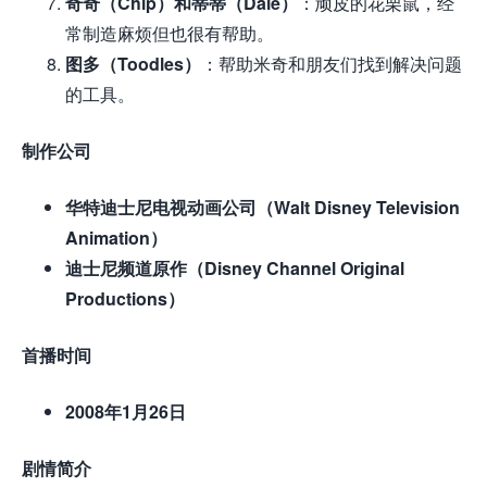
奇奇（Chip）和蒂蒂（Dale）
：顽皮的花栗鼠，经
常制造麻烦但也很有帮助。
图多（Toodles）
：帮助米奇和朋友们找到解决问题
的工具。
制作公司
华特迪士尼电视动画公司（Walt Disney Television
Animation）
迪士尼频道原作（Disney Channel Original
Productions）
首播时间
2008年1月26日
剧情简介