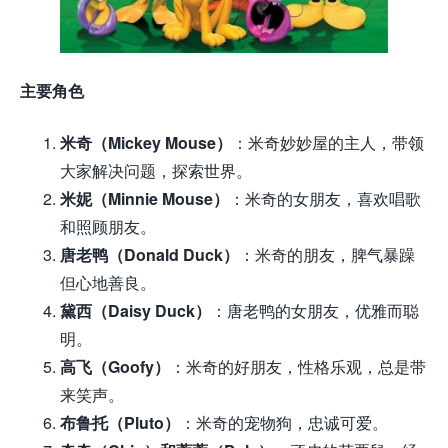
主要角色
米奇（Mickey Mouse）
：米奇妙妙屋的主人，带领
大家解决问题，探索世界。
米妮（Minnie Mouse）
：米奇的女朋友，喜欢唱歌
和照顾朋友。
唐老鸭（Donald Duck）
：米奇的朋友，脾气暴躁
但心地善良。
黛西（Daisy Duck）
：唐老鸭的女朋友，优雅而聪
明。
高飞（Goofy）
：米奇的好朋友，性格乐观，总是带
来笑声。
布鲁托（Pluto）
：米奇的宠物狗，忠诚可爱。