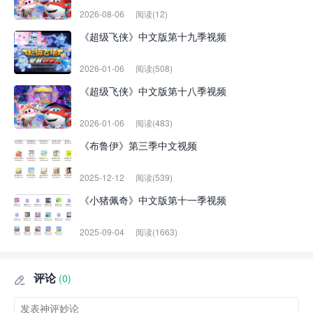
2026-08-06
阅读(12)
《超级飞侠》中文版第十九季视频
2026-01-06
阅读(508)
《超级飞侠》中文版第十八季视频
2026-01-06
阅读(483)
《布鲁伊》第三季中文视频
2025-12-12
阅读(539)
《小猪佩奇》中文版第十一季视频
2025-09-04
阅读(1663)
评论
(0)
