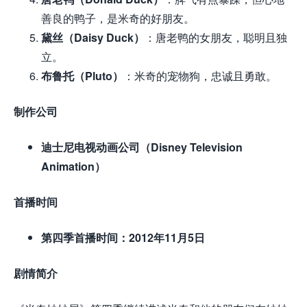
善良的鸭子，是米奇的好朋友。
黛丝（Daisy Duck）
：唐老鸭的女朋友，聪明且独
立。
布鲁托（Pluto）
：米奇的宠物狗，忠诚且勇敢。
制作公司
迪士尼电视动画公司（Disney Television
Animation）
首播时间
第四季首播时间：2012年11月5日
剧情简介