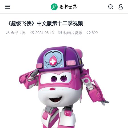



《超级飞侠》中文版第十二季视频
金书世界
2024-06-13
动画片资源
822



