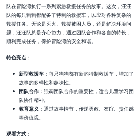
队在冒险湾执行一系列紧急救援任务的故事。这次，汪汪
队的每只狗狗都配备了特制的救援车，以应对各种复杂的
救援任务。无论是灭火、救援被困人员，还是解决环境问
题，汪汪队总是齐心协力，通过团队合作和各自的特长，
顺利完成任务，保护冒险湾的安全和谐。
特色亮点
：
新型救援车
：每只狗狗都有新的特制救援车，增加了
故事的多样性和趣味性。
团队合作
：强调团队合作的重要性，适合儿童学习团
队协作精神。
教育意义
：通过故事情节，传递勇敢、友谊、责任感
等价值观。
观看方式
：