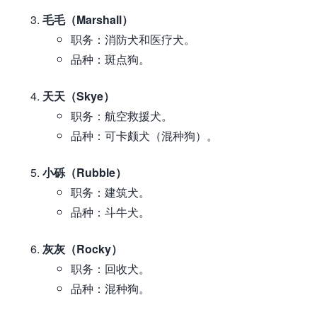
毛毛（Marshall）
职务：消防犬和医疗犬。
品种：斑点狗。
天天（Skye）
职务：航空救援犬。
品种：可卡颇犬（混种狗）。
小砾（Rubble）
职务：建筑犬。
品种：斗牛犬。
灰灰（Rocky）
职务：回收犬。
品种：混种狗。