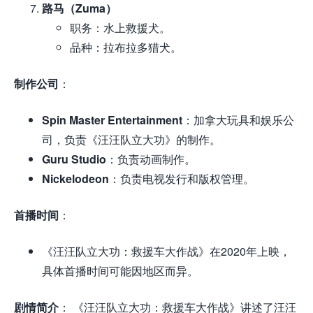
路马（Zuma）
职务：水上救援犬。
品种：拉布拉多猎犬。
制作公司
：
Spin Master Entertainment
：加拿大玩具和娱乐公
司，负责《汪汪队立大功》的制作。
Guru Studio
：负责动画制作。
Nickelodeon
：负责电视发行和版权管理。
首播时间
：
《汪汪队立大功：救援车大作战》在2020年上映，
具体首播时间可能因地区而异。
剧情简介
： 《汪汪队立大功：救援车大作战》讲述了汪汪