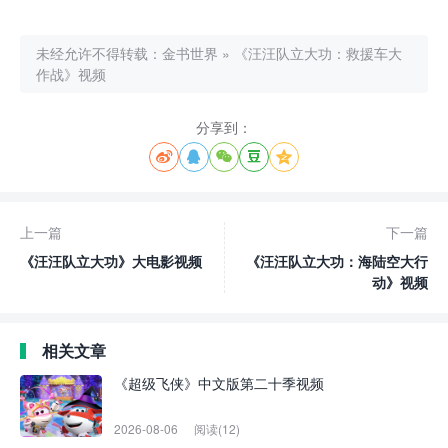
未经允许不得转载：
金书世界
»
《汪汪队立大功：救援车大
作战》视频
分享到：





上一篇
下一篇
《汪汪队立大功》大电影视频
《汪汪队立大功：海陆空大行
动》视频
相关文章
《超级飞侠》中文版第二十季视频
2026-08-06
阅读(12)