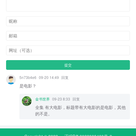
5n73b4e6
09-20 14:49
回复
是电影？
金书世界
09-23 8:33
回复
全集 有大电影，标题带有大电影的是电影，其他
的不是。