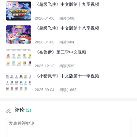
《超级飞侠》中文版第十九季视频
2026-01-06
阅读(508)
《超级飞侠》中文版第十八季视频
2026-01-06
阅读(484)
《布鲁伊》第三季中文视频
2025-12-12
阅读(539)
《小猪佩奇》中文版第十一季视频
2025-09-04
阅读(1663)
评论
(2)
