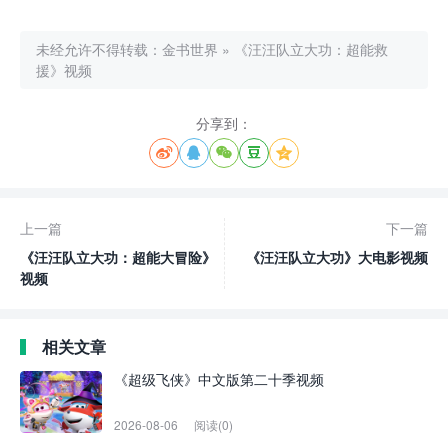
未经允许不得转载：
金书世界
»
《汪汪队立大功：超能救
援》视频
分享到：





上一篇
下一篇
《汪汪队立大功：超能大冒险》
《汪汪队立大功》大电影视频
视频
相关文章
《超级飞侠》中文版第二十季视频
2026-08-06
阅读(0)