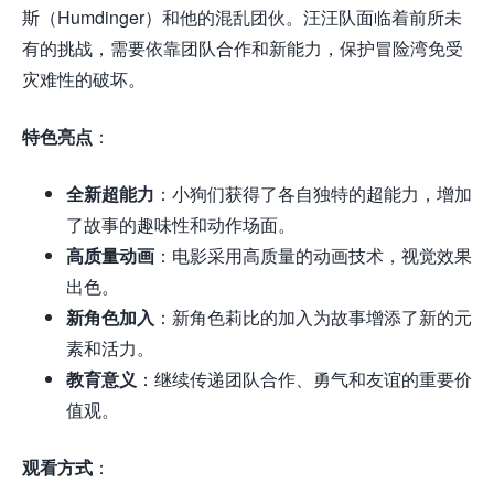
斯（Humdinger）和他的混乱团伙。汪汪队面临着前所未
有的挑战，需要依靠团队合作和新能力，保护冒险湾免受
灾难性的破坏。
特色亮点
：
全新超能力
：小狗们获得了各自独特的超能力，增加
了故事的趣味性和动作场面。
高质量动画
：电影采用高质量的动画技术，视觉效果
出色。
新角色加入
：新角色莉比的加入为故事增添了新的元
素和活力。
教育意义
：继续传递团队合作、勇气和友谊的重要价
值观。
观看方式
：