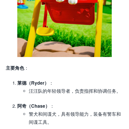
主要角色
：
莱德（Ryder）
：
汪汪队的年轻领导者，负责指挥和协调任务。
阿奇（Chase）
：
警犬和间谍犬，具有领导能力，装备有警车和
间谍工具。