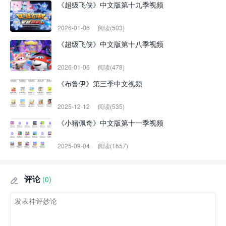
《超级飞侠》中文版第十九季视频
2026-01-06
阅读(503)
《超级飞侠》中文版第十八季视频
2026-01-06
阅读(478)
《布鲁伊》第三季中文视频
2025-12-12
阅读(535)
《小猪佩奇》中文版第十一季视频
2025-09-04
阅读(1657)
评论
(0)
