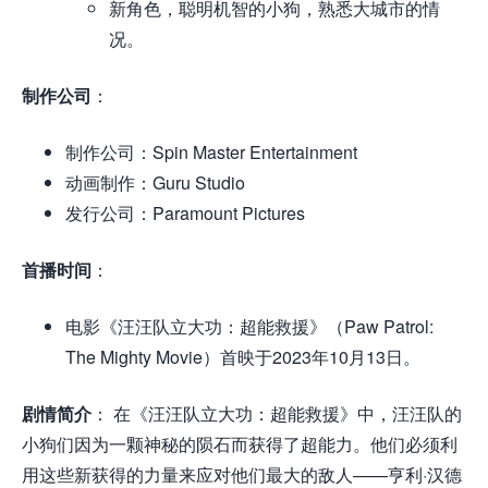
新角色，聪明机智的小狗，熟悉大城市的情
况。
制作公司
：
制作公司：Spin Master Entertainment
动画制作：Guru Studio
发行公司：Paramount Pictures
首播时间
：
电影《汪汪队立大功：超能救援》（Paw Patrol:
The Mighty Movie）首映于2023年10月13日。
剧情简介
： 在《汪汪队立大功：超能救援》中，汪汪队的
小狗们因为一颗神秘的陨石而获得了超能力。他们必须利
用这些新获得的力量来应对他们最大的敌人——亨利·汉德