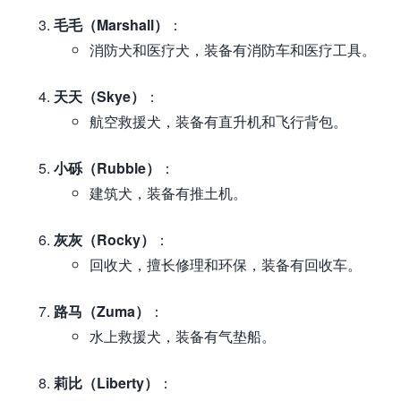
毛毛（Marshall）
：
消防犬和医疗犬，装备有消防车和医疗工具。
天天（Skye）
：
航空救援犬，装备有直升机和飞行背包。
小砾（Rubble）
：
建筑犬，装备有推土机。
灰灰（Rocky）
：
回收犬，擅长修理和环保，装备有回收车。
路马（Zuma）
：
水上救援犬，装备有气垫船。
莉比（Liberty）
：