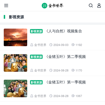



影视资源
《人与自然》视频集合
影视资源
金书世界
2024-09-03
1192



《金猪玉叶》第二季视频
影视资源
金书世界
2024-08-28
1170



《金猪玉叶》第一季视频
影视资源
金书世界
2024-08-28
1067


