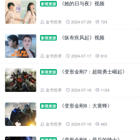
《她的日与夜》视频
影视资源
金书世界
2024-07-29
724



《纵有疾风起》视频
影视资源
金书世界
2024-07-17
610



《变形金刚7：超能勇士崛起》
影视资源
金书世界
2024-07-16
1124



《变形金刚6：大黄蜂》
影视资源
金书世界
2024-07-16
463



《变形金刚5：最后的骑士》